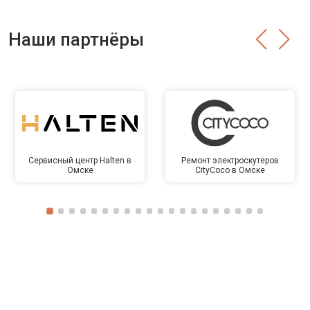
Наши партнёры
Сервисный центр Halten в
Ремонт электроскутеров
Омске
CityCoco в Омске