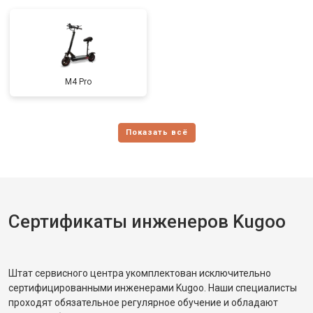
M4 Pro
Сертификаты инженеров Kugoo
Штат сервисного центра укомплектован исключительно
сертифицированными инженерами Kugoo. Наши специалисты
проходят обязательное регулярное обучение и обладают