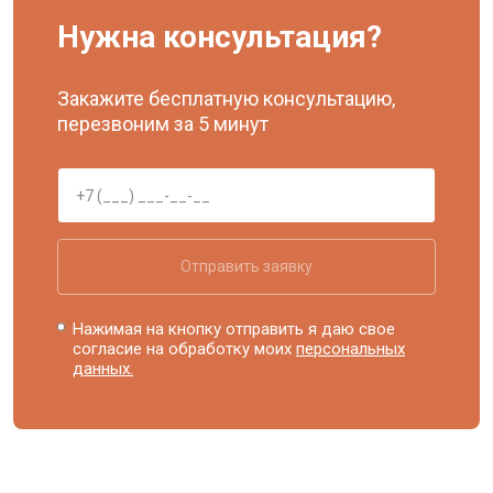
Нужна консультация?
Закажите бесплатную консультацию,
перезвоним за 5 минут
Отправить заявку
Нажимая на кнопку отправить я даю свое
согласие на обработку моих
персональных
данных.